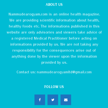
ABOUT US
Nammudearogyam.com is an online health magazine.
We are providing scientific information about health,
healthy foods etc. The informations published in this
website are only advisories and viewers take advice of
a registered Medical Practitioner before acting on
informations provided by us. We are not taking any
responsibility for the consequences arise out of
anything done by the viewer upon the information
provided by us.
Contact us:
nammudearogyamltd@gmail.com
FOLLOW US