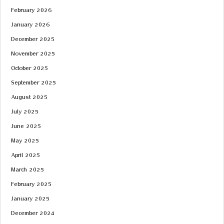
February 2026
January 2026
December 2025
November 2025
October 2025
September 2025
August 2025
July 2025
June 2025
May 2025
April 2025
March 2025
February 2025
January 2025
December 2024