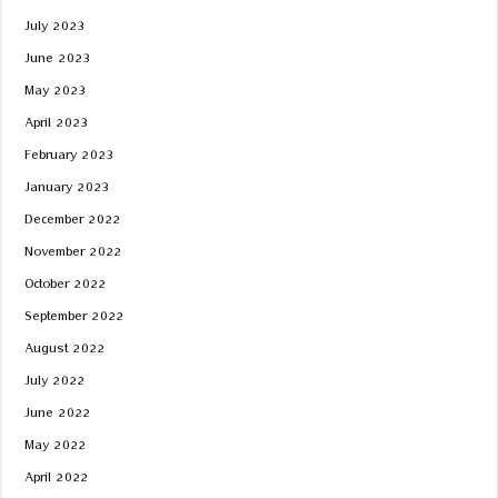
July 2023
June 2023
May 2023
April 2023
February 2023
January 2023
December 2022
November 2022
October 2022
September 2022
August 2022
July 2022
June 2022
May 2022
April 2022