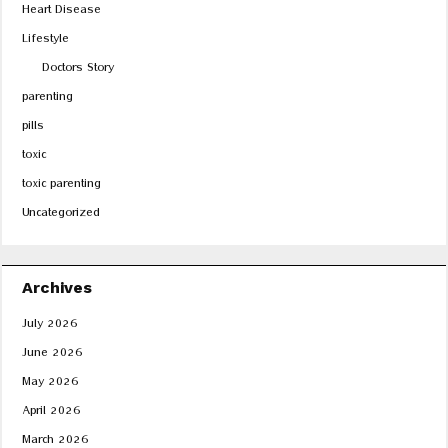
Heart Disease
Lifestyle
Doctors Story
parenting
pills
toxic
toxic parenting
Uncategorized
Archives
July 2026
June 2026
May 2026
April 2026
March 2026