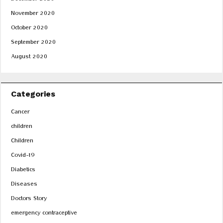
December 2020
November 2020
October 2020
September 2020
August 2020
Categories
Cancer
children
Children
Covid-19
Diabetics
Diseases
Doctors Story
emergency contraceptive