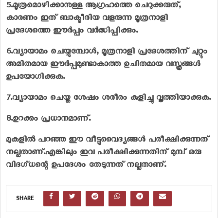
5.
മൂത്രമൊഴിക്കാനുള്ള ആഗ്രഹത്തെ ചെറുക്കരുത്,
കാരണം ഇത് ബാക്ടീരിയ വളരുന്ന മൂത്രനാളി
പ്രദേശത്തെ ഈർപ്പം വർദ്ധിപ്പിക്കും.
6.
വ്യായാമം ചെയ്യുമ്പോൾ, മൂത്രനാളി പ്രദേശത്തിന് ചുറ്റും
അമിതമായ ഈർപ്പമുണ്ടാകാത്ത ഉചിതമായ വസ്ത്രങ്ങൾ
ഉപയോഗിക്കുക.
7.
വ്യായാമം ചെയ്ത ശേഷം ശരീരം കുളിച്ചു വൃത്തിയാക്കുക.
8.
ഉറക്കം പ്രധാനമാണ്.
മുകളിൽ പറഞ്ഞ ഈ വീട്ടുവൈദ്യങ്ങൾ പരീക്ഷിക്കുന്നത്
നല്ലതാണ്.എങ്കിലും ഇവ പരീക്ഷിക്കുന്നതിന് മുമ്പ് ഒരു
വിദഗ്ധന്റെ ഉപദേശം തേടുന്നത് നല്ലതാണ്.
SHARE