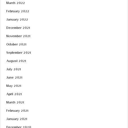
March 2022
February 2022
January 2022
December 2021
November 2021
October 2021
September 2021
August 2021
July 2021
June 2021
May 2021
April 2021
March 2021
February 2021
January 2021