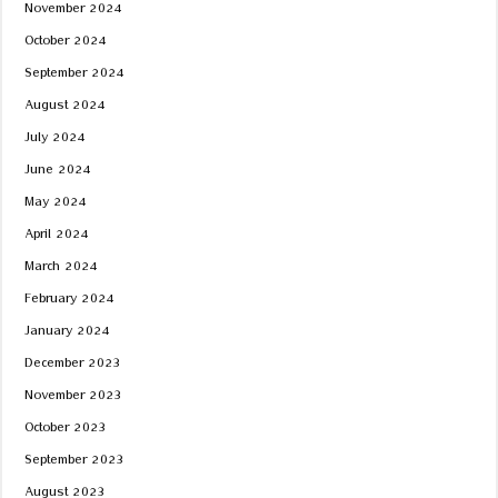
November 2024
October 2024
September 2024
August 2024
July 2024
June 2024
May 2024
April 2024
March 2024
February 2024
January 2024
December 2023
November 2023
October 2023
September 2023
August 2023