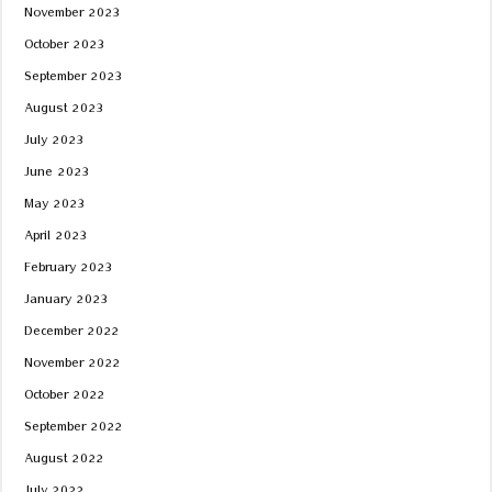
November 2023
October 2023
September 2023
August 2023
July 2023
June 2023
May 2023
April 2023
February 2023
January 2023
December 2022
November 2022
October 2022
September 2022
August 2022