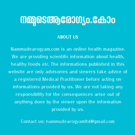
നമ്മുടെആരോഗ്യം.കോം
ABOUT US
Nammudearogyam.com is an online health magazine.
We are providing scientific information about health,
healthy foods etc. The informations published in this
website are only advisories and viewers take advice of
a registered Medical Practitioner before acting on
informations provided by us. We are not taking any
responsibility for the consequences arise out of
anything done by the viewer upon the information
provided by us.
Contact us:
nammudearogyamltd@gmail.com