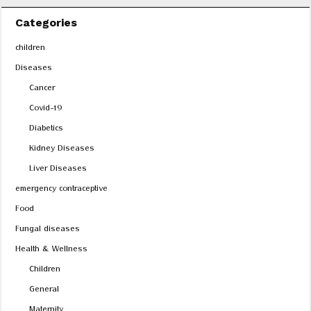
Categories
children
Diseases
Cancer
Covid-19
Diabetics
Kidney Diseases
Liver Diseases
emergency contraceptive
Food
Fungal diseases
Health & Wellness
Children
General