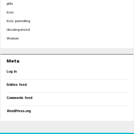
pills
toxic
toxic parenting
Uncategorized
Woman
Meta
Log in
Entries feed
Comments feed
WordPress.org