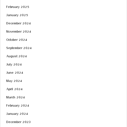
February 2025
January 2025
December 2024
November 2024
October 2024
September 2024
August 2024
July 2024
June 2024
May 2024
April 2024
March 2024
February 2024
January 2024
December 2023