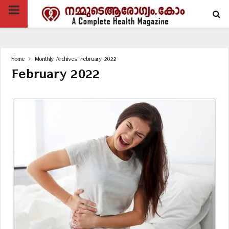
PRIMARY
MENU
Home
Monthly Archives: February 2022
February 2022