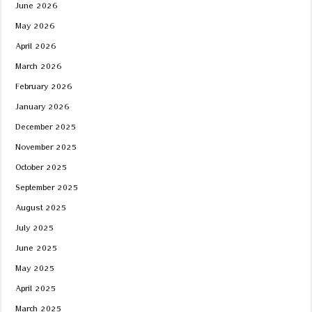
June 2026
May 2026
April 2026
March 2026
February 2026
January 2026
December 2025
November 2025
October 2025
September 2025
August 2025
July 2025
June 2025
May 2025
April 2025
March 2025