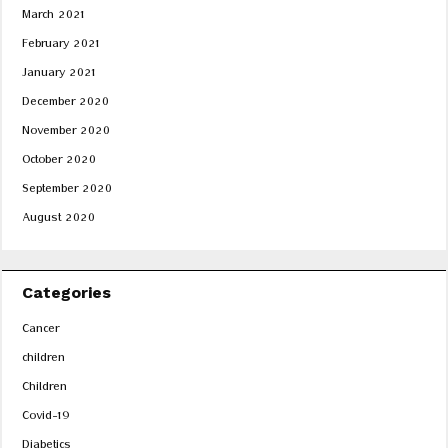
March 2021
February 2021
January 2021
December 2020
November 2020
October 2020
September 2020
August 2020
Categories
Cancer
children
Children
Covid-19
Diabetics