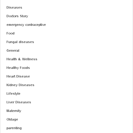
Diseases
Doctors Story
emergency contraceptive
Food
Fungal diseases
General
Health & Wellness
Healthy Foods
Heart Disease
Kidney Diseases
Lifestyle
Liver Diseases
Maternity
Oldage
parenting