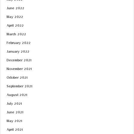
July 2022
June 2022
May 2022
April 2022
March 2022
February 2022
January 2022
December 2021
November 2021
October 2021
September 2021
August 2021
July 2021
June 2021
May 2021
April 2021