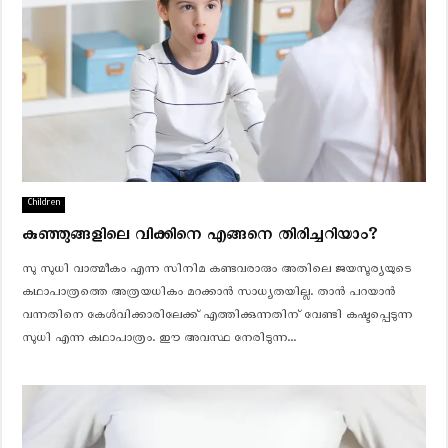
Children
കുഞ്ഞുങ്ങളിലെ വിക്കിനെ എങ്ങനെ തിരിച്ചറിയാം?
സു സുധി വാത്മീകം എന്ന സിനിമ കണ്ടവരാരും അതിലെ ജയസൂര്യയുടെ
കഥാപാത്രത്തെ അത്രയധികം മറക്കാന്‍ സാധ്യതയില്ല. താന്‍ പറയാന്‍
വന്നതിനെ കേള്‍വിക്കാരിലേക്ക് എത്തിക്കുന്നതിന് വേണ്ടി കഷ്ടപ്പെടുന്ന
സുധി എന്ന കഥാപാത്രം. ഈ അവസ്ഥ നേരിടുന്ന...