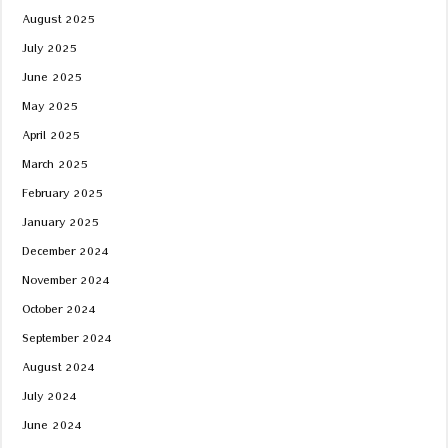
August 2025
July 2025
June 2025
May 2025
April 2025
March 2025
February 2025
January 2025
December 2024
November 2024
October 2024
September 2024
August 2024
July 2024
June 2024