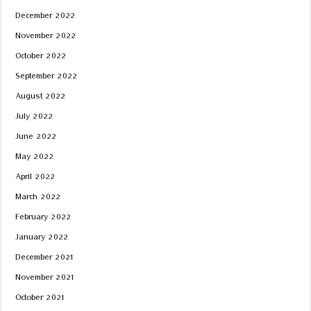
December 2022
November 2022
October 2022
September 2022
August 2022
July 2022
June 2022
May 2022
April 2022
March 2022
February 2022
January 2022
December 2021
November 2021
October 2021