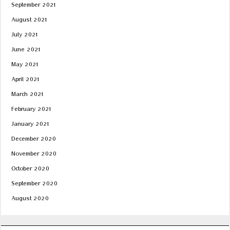
September 2021
August 2021
July 2021
June 2021
May 2021
April 2021
March 2021
February 2021
January 2021
December 2020
November 2020
October 2020
September 2020
August 2020