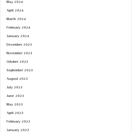
May 2024
April 2024
March 2024
February 2024
January 2024
December 2023
November 2023
October 2023
September 2023
August 2023
July 2023
June 2023
May 2023
April 2023
February 2023
January 2023