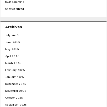
toxic parenting
Uncategorized
Archives
July 2026
June 2026
May 2026
April 2026
March 2026
February 2026
January 2026
December 2025
November 2025
October 2025
September 2025