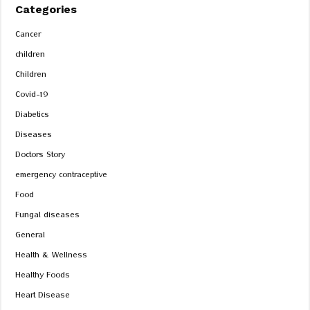
Categories
Cancer
children
Children
Covid-19
Diabetics
Diseases
Doctors Story
emergency contraceptive
Food
Fungal diseases
General
Health & Wellness
Healthy Foods
Heart Disease