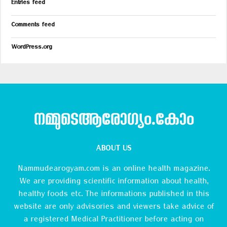
Entries feed
Comments feed
WordPress.org
നമ്മുടെആരോഗ്യം.കോം
ABOUT US
Nammudearogyam.com is an online health magazine.
We are providing scientific information about health,
healthy foods etc. The informations published in this
website are only advisories and viewers take advice of
a registered Medical Practitioner before acting on