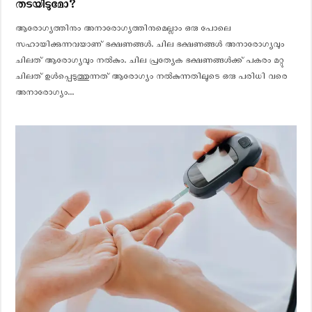
തടയിടുമോ?
ആരോഗ്യത്തിനും അനാരോഗ്യത്തിനുമെല്ലാം ഒരു പോലെ
സഹായിക്കുന്നവയാണ് ഭക്ഷണങ്ങള്‍. ചില ഭക്ഷണങ്ങള്‍ അനാരോഗ്യവും
ചിലത് ആരോഗ്യവും നല്‍കും. ചില പ്രത്യേക ഭക്ഷണങ്ങള്‍ക്ക് പകരം മറ്റു
ചിലത് ഉള്‍പ്പെടുത്തുന്നത് ആരോഗ്യം നല്‍കുന്നതിലൂടെ ഒരു പരിധി വരെ
അനാരോഗ്യം...