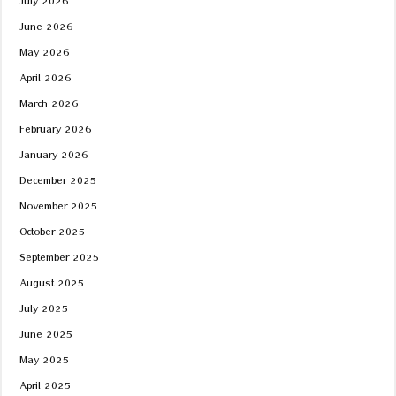
July 2026
June 2026
May 2026
April 2026
March 2026
February 2026
January 2026
December 2025
November 2025
October 2025
September 2025
August 2025
July 2025
June 2025
May 2025
April 2025