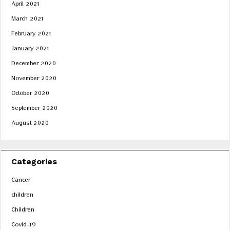
April 2021
March 2021
February 2021
January 2021
December 2020
November 2020
October 2020
September 2020
August 2020
Categories
Cancer
children
Children
Covid-19