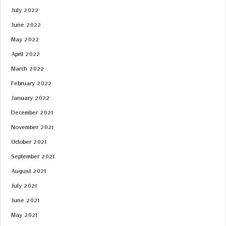
July 2022
June 2022
May 2022
April 2022
March 2022
February 2022
January 2022
December 2021
November 2021
October 2021
September 2021
August 2021
July 2021
June 2021
May 2021