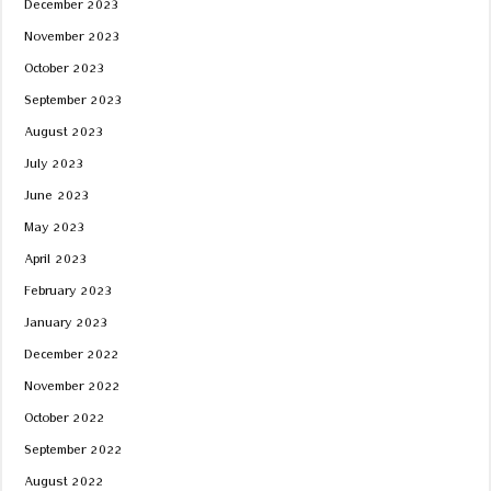
December 2023
November 2023
October 2023
September 2023
August 2023
July 2023
June 2023
May 2023
April 2023
February 2023
January 2023
December 2022
November 2022
October 2022
September 2022
August 2022