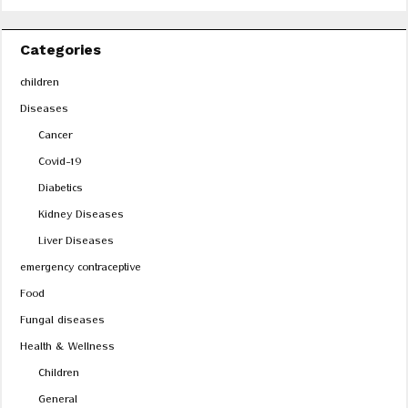
Categories
children
Diseases
Cancer
Covid-19
Diabetics
Kidney Diseases
Liver Diseases
emergency contraceptive
Food
Fungal diseases
Health & Wellness
Children
General