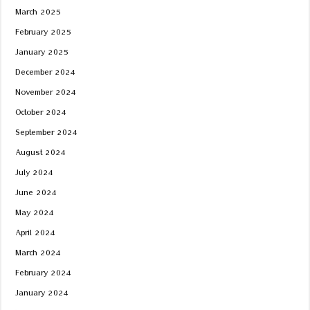
March 2025
February 2025
January 2025
December 2024
November 2024
October 2024
September 2024
August 2024
July 2024
June 2024
May 2024
April 2024
March 2024
February 2024
January 2024