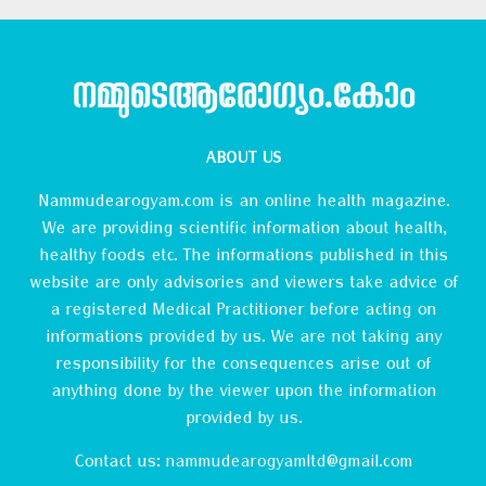
നമ്മുടെആരോഗ്യം.കോം
ABOUT US
Nammudearogyam.com is an online health magazine.
We are providing scientific information about health,
healthy foods etc. The informations published in this
website are only advisories and viewers take advice of
a registered Medical Practitioner before acting on
informations provided by us. We are not taking any
responsibility for the consequences arise out of
anything done by the viewer upon the information
provided by us.
Contact us:
nammudearogyamltd@gmail.com