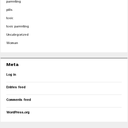
parenting
pills
toxic
toxic parenting
Uncategorized
Woman
Meta
Log in
Entries feed
Comments feed
WordPress.org