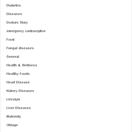
Diabetics
Diseases
Doctors Story
emergency contraceptive
Food
Fungal diseases
General
Health & Wellness
Healthy Foods
Heart Disease
Kidney Diseases
Lifestyle
Liver Diseases
Maternity
Oldage