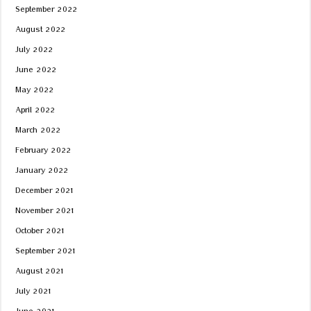
September 2022
August 2022
July 2022
June 2022
May 2022
April 2022
March 2022
February 2022
January 2022
December 2021
November 2021
October 2021
September 2021
August 2021
July 2021