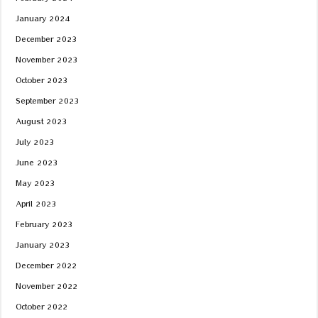
February 2024
January 2024
December 2023
November 2023
October 2023
September 2023
August 2023
July 2023
June 2023
May 2023
April 2023
February 2023
January 2023
December 2022
November 2022
October 2022