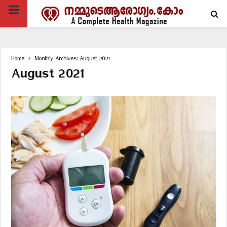
PRIMARY
MENU
Home
Monthly Archives: August 2021
August 2021