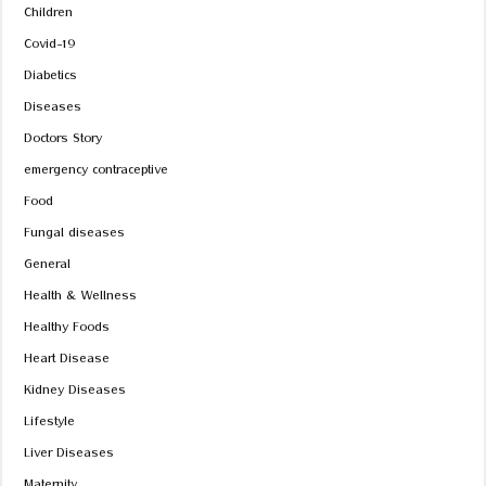
Children
Covid-19
Diabetics
Diseases
Doctors Story
emergency contraceptive
Food
Fungal diseases
General
Health & Wellness
Healthy Foods
Heart Disease
Kidney Diseases
Lifestyle
Liver Diseases