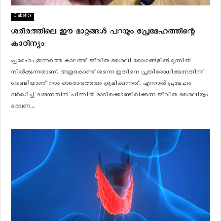
Diabetics
ശരീരത്തിലെ ഈ മാറ്റങ്ങൾ പറയും പ്രേമേഹത്തിന്റെ
കാഠിന്യം
പ്രമേഹം ഇന്നത്തെ കാലത്ത് ജീവിത ശൈലി രോഗങ്ങളില്‍ മുന്നില്‍
നില്‍ക്കുന്നതാണ്. അതുകൊണ്ട് തന്നെ ഇതിനെ പ്രതിരോധിക്കുന്നതിന്
വേണ്ടിയാണ് നാം ഓരോരുത്തരും ശ്രമിക്കുന്നത്. എന്നാല്‍ പ്രമേഹം
വര്‍ദ്ധിച്ച് വരുന്നതിന് പിന്നില്‍ മാറിക്കൊണ്ടിരിക്കുന്ന ജീവിത ശൈലിയും
ഭക്ഷണ...