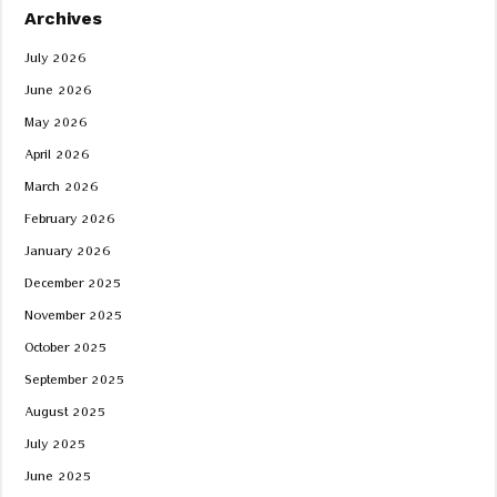
Archives
July 2026
June 2026
May 2026
April 2026
March 2026
February 2026
January 2026
December 2025
November 2025
October 2025
September 2025
August 2025
July 2025
June 2025