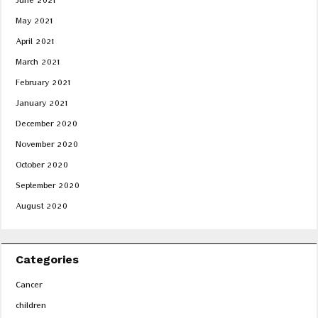
June 2021
May 2021
April 2021
March 2021
February 2021
January 2021
December 2020
November 2020
October 2020
September 2020
August 2020
Categories
Cancer
children