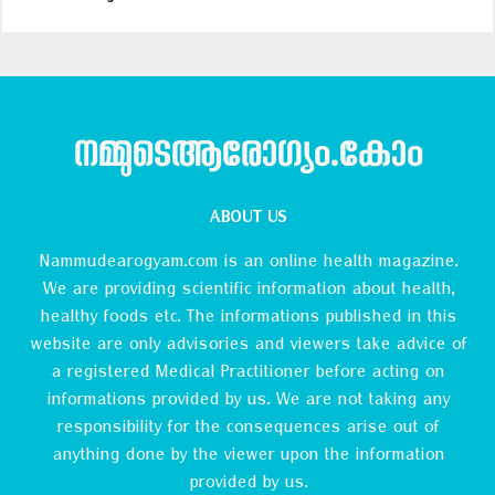
നമ്മുടെആരോഗ്യം.കോം
ABOUT US
Nammudearogyam.com is an online health magazine.
We are providing scientific information about health,
healthy foods etc. The informations published in this
website are only advisories and viewers take advice of
a registered Medical Practitioner before acting on
informations provided by us. We are not taking any
responsibility for the consequences arise out of
anything done by the viewer upon the information
provided by us.