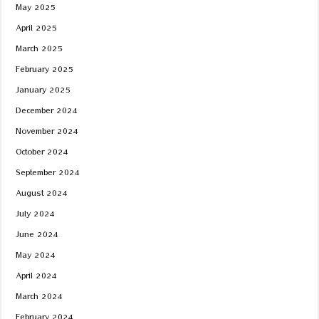
May 2025
April 2025
March 2025
February 2025
January 2025
December 2024
November 2024
October 2024
September 2024
August 2024
July 2024
June 2024
May 2024
April 2024
March 2024