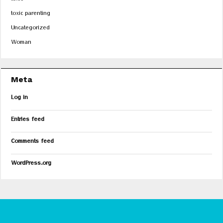
toxic
toxic parenting
Uncategorized
Woman
Meta
Log in
Entries feed
Comments feed
WordPress.org