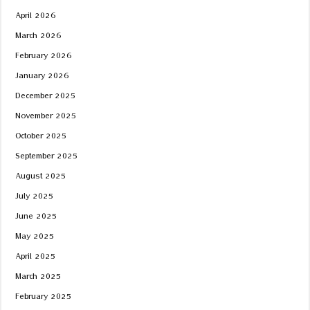
April 2026
March 2026
February 2026
January 2026
December 2025
November 2025
October 2025
September 2025
August 2025
July 2025
June 2025
May 2025
April 2025
March 2025
February 2025