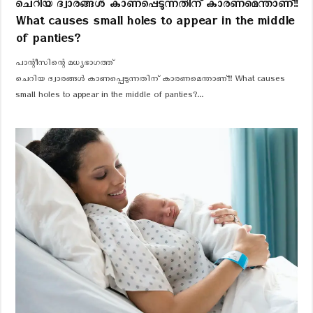
ചെറിയ ദ്വാരങ്ങൾ കാണപ്പെടുന്നതിന് കാരണമെന്താണ്!!
What causes small holes to appear in the middle
of panties?
പാന്റീസിന്റെ മധ്യഭാഗത്ത്
ചെറിയ ദ്വാരങ്ങൾ കാണപ്പെടുന്നതിന് കാരണമെന്താണ്!! What causes
small holes to appear in the middle of panties?...