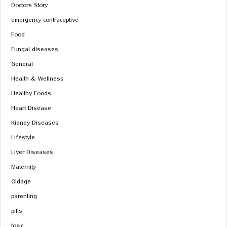
Doctors Story
emergency contraceptive
Food
Fungal diseases
General
Health & Wellness
Healthy Foods
Heart Disease
Kidney Diseases
Lifestyle
Liver Diseases
Maternity
Oldage
parenting
pills