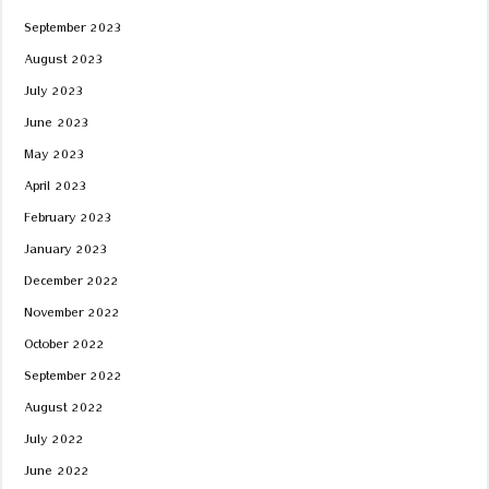
September 2023
August 2023
July 2023
June 2023
May 2023
April 2023
February 2023
January 2023
December 2022
November 2022
October 2022
September 2022
August 2022
July 2022
June 2022