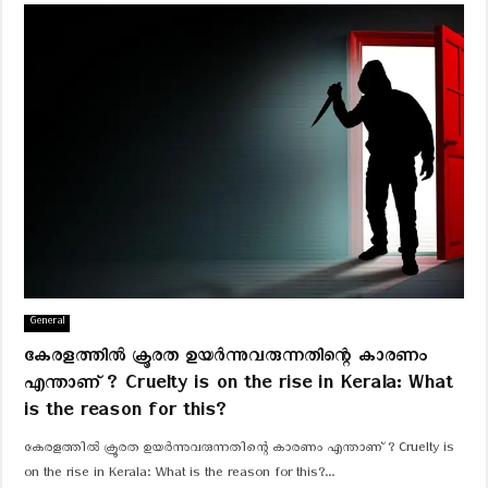
General
കേരളത്തിൽ ക്രൂരത ഉയർന്നുവരുന്നതിന്റെ കാരണം
എന്താണ് ? Cruelty is on the rise in Kerala: What
is the reason for this?
കേരളത്തിൽ ക്രൂരത ഉയർന്നുവരുന്നതിന്റെ കാരണം എന്താണ് ? Cruelty is
on the rise in Kerala: What is the reason for this?...