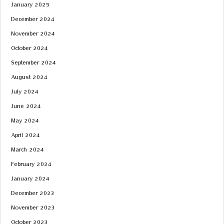
January 2025
December 2024
November 2024
October 2024
September 2024
August 2024
July 2024
June 2024
May 2024
April 2024
March 2024
February 2024
January 2024
December 2023
November 2023
October 2023