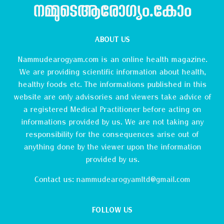
നമ്മുടെആരോഗ്യം.കോം
ABOUT US
Nammudearogyam.com is an online health magazine.
We are providing scientific information about health,
healthy foods etc. The informations published in this
website are only advisories and viewers take advice of
a registered Medical Practitioner before acting on
informations provided by us. We are not taking any
responsibility for the consequences arise out of
anything done by the viewer upon the information
provided by us.
Contact us:
nammudearogyamltd@gmail.com
FOLLOW US