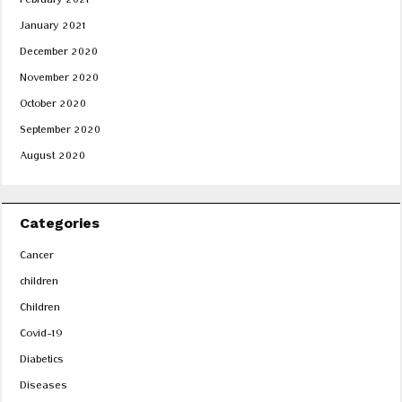
February 2021
January 2021
December 2020
November 2020
October 2020
September 2020
August 2020
Categories
Cancer
children
Children
Covid-19
Diabetics
Diseases