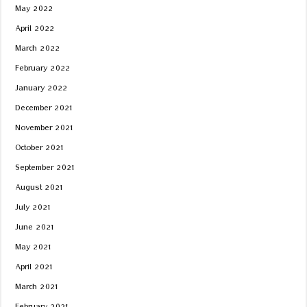
May 2022
April 2022
March 2022
February 2022
January 2022
December 2021
November 2021
October 2021
September 2021
August 2021
July 2021
June 2021
May 2021
April 2021
March 2021