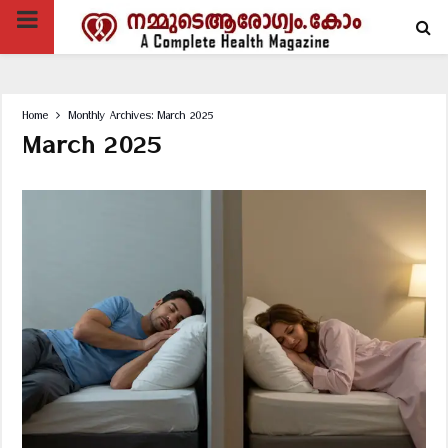
PRIMARY
MENU
Home
Monthly Archives: March 2025
March 2025