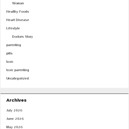
Woman
Healthy Foods
Heart Disease
Lifestyle
Doctors Story
parenting
pills
toxic
toxic parenting
Uncategorized
Archives
July 2026
June 2026
May 2026