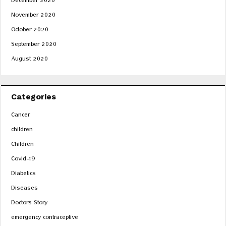
December 2020
November 2020
October 2020
September 2020
August 2020
Categories
Cancer
children
Children
Covid-19
Diabetics
Diseases
Doctors Story
emergency contraceptive