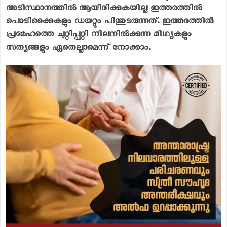
അടിസ്ഥാനത്തില്‍ ആയിരിക്കുകയില്ല ഇത്തരത്തില്‍
പൊടിക്കൈകളും ഡയറ്റും പിന്തുടരുന്നത്. ഇത്തരത്തില്‍
പ്രമേഹത്തെ ചുറ്റിപ്പറ്റി നിലനില്‍ക്കുന്ന മിഥ്യകളും
സത്യങ്ങളും ഏതെല്ലാമെന്ന് നോക്കാം.