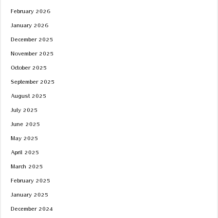
February 2026
January 2026
December 2025
November 2025
October 2025
September 2025
August 2025
July 2025
June 2025
May 2025
April 2025
March 2025
February 2025
January 2025
December 2024