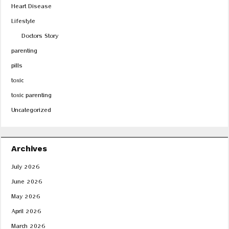
Heart Disease
Lifestyle
Doctors Story
parenting
pills
toxic
toxic parenting
Uncategorized
Archives
July 2026
June 2026
May 2026
April 2026
March 2026