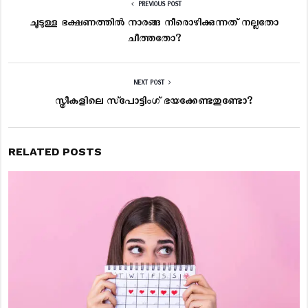
PREVIOUS POST
ചൂടുള്ള ഭക്ഷണത്തില്‍ നാരങ്ങ നീരൊഴിക്കുന്നത് നല്ലതോ
ചീത്തതോ?
NEXT POST
സ്ത്രീകളിലെ സ്‌പോട്ടിംഗ് ഭയക്കേണ്ടതുണ്ടോ?
RELATED POSTS