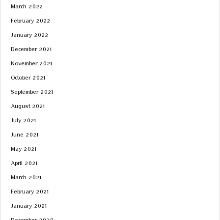
March 2022
February 2022
January 2022
December 2021
November 2021
October 2021
September 2021
August 2021
July 2021
June 2021
May 2021
April 2021
March 2021
February 2021
January 2021