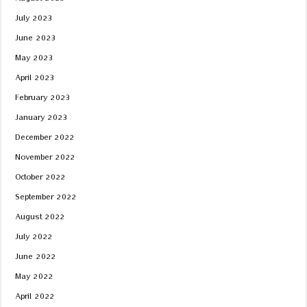
August 2023
July 2023
June 2023
May 2023
April 2023
February 2023
January 2023
December 2022
November 2022
October 2022
September 2022
August 2022
July 2022
June 2022
May 2022
April 2022