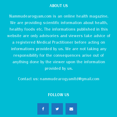
ABOUT US
Nammudearogyam.com is an online health magazine.
We are providing scientific information about health,
healthy foods etc. The informations published in this
website are only advisories and viewers take advice of
a registered Medical Practitioner before acting on
informations provided by us. We are not taking any
responsibility for the consequences arise out of
anything done by the viewer upon the information
provided by us.
Contact us:
nammudearogyamltd@gmail.com
FOLLOW US