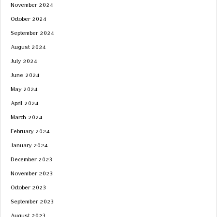
November 2024
October 2024
September 2024
August 2024
July 2024
June 2024
May 2024
April 2024
March 2024
February 2024
January 2024
December 2023
November 2023
October 2023
September 2023