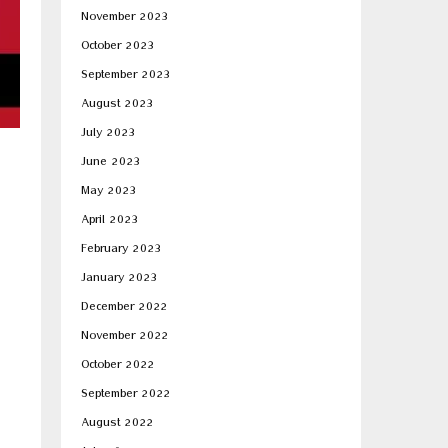
November 2023
October 2023
September 2023
August 2023
July 2023
June 2023
May 2023
April 2023
February 2023
January 2023
December 2022
November 2022
October 2022
September 2022
August 2022