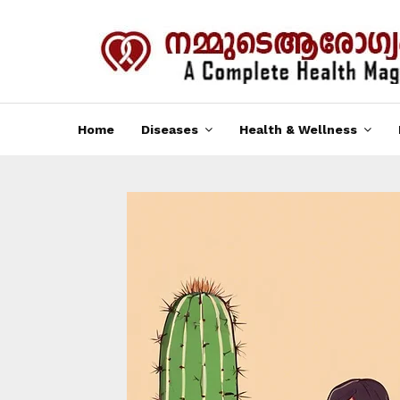
Home
Diseases
Health & Wellness