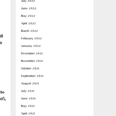
July 2022
June 2022
May 2022
April 2022
March 2022
തൽ
February 2022
െ
January 2022
December 2021
November 2021
October 2021
September 2021
August 2021
July 2021
രം
ദി,
June 2021
May 2021
April 2021