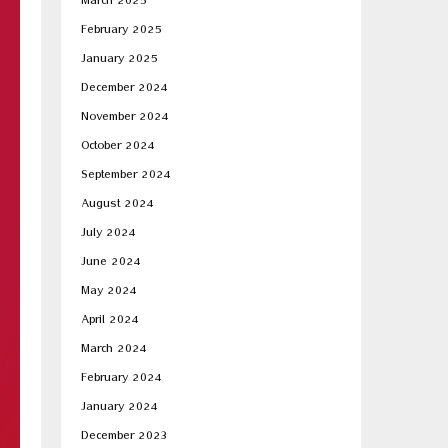
March 2025
February 2025
January 2025
December 2024
November 2024
October 2024
September 2024
August 2024
July 2024
June 2024
May 2024
April 2024
March 2024
February 2024
January 2024
December 2023