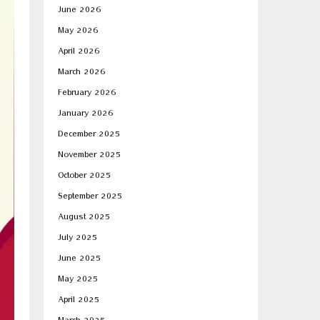
June 2026
May 2026
April 2026
March 2026
February 2026
January 2026
December 2025
November 2025
October 2025
September 2025
August 2025
July 2025
June 2025
May 2025
April 2025