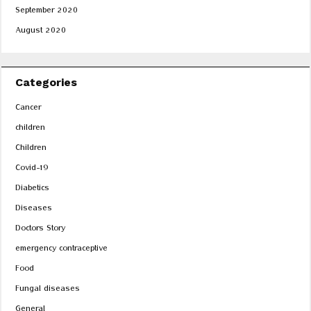
September 2020
August 2020
Categories
Cancer
children
Children
Covid-19
Diabetics
Diseases
Doctors Story
emergency contraceptive
Food
Fungal diseases
General