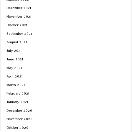
January 2022
December 2021
November 2021
October 2021
September 2021
August 2021
July 2021
June 2021
May 2021
April 2021
March 2021
February 2021
January 2021
December 2020
November 2020
October 2020