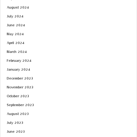
August 2024
July 2024
June 2024
May 2024
April 2024
March 2024
February 2024
January 2024
December 2023
November 2023
October 2023
September 2023
August 2023
July 2023
June 2023