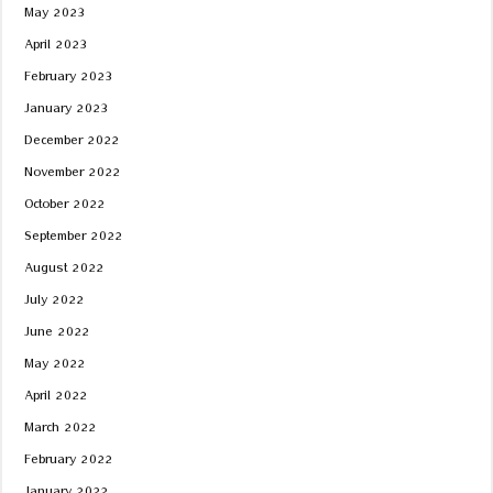
May 2023
April 2023
February 2023
January 2023
December 2022
November 2022
October 2022
September 2022
August 2022
July 2022
June 2022
May 2022
April 2022
March 2022
February 2022