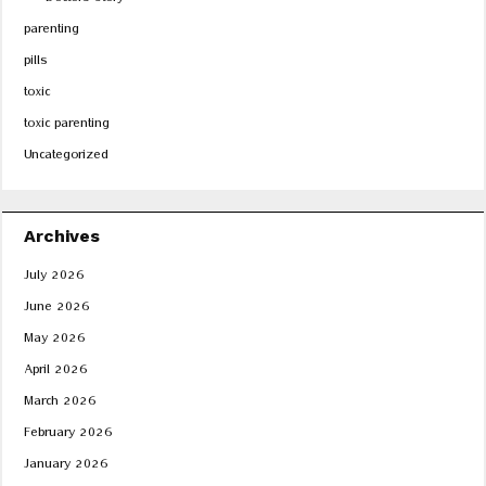
Doctors Story
parenting
pills
toxic
toxic parenting
Uncategorized
Archives
July 2026
June 2026
May 2026
April 2026
March 2026
February 2026
January 2026