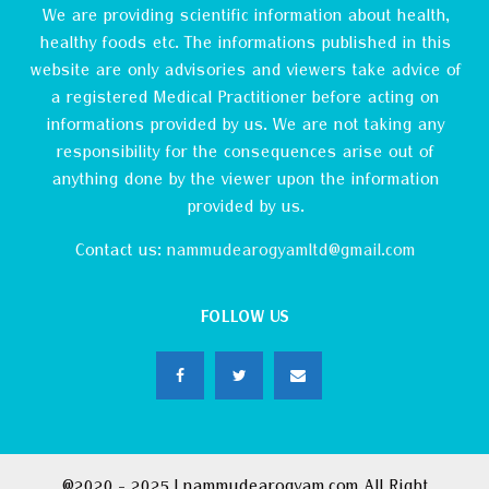
We are providing scientific information about health,
healthy foods etc. The informations published in this
website are only advisories and viewers take advice of
a registered Medical Practitioner before acting on
informations provided by us. We are not taking any
responsibility for the consequences arise out of
anything done by the viewer upon the information
provided by us.
Contact us:
nammudearogyamltd@gmail.com
FOLLOW US