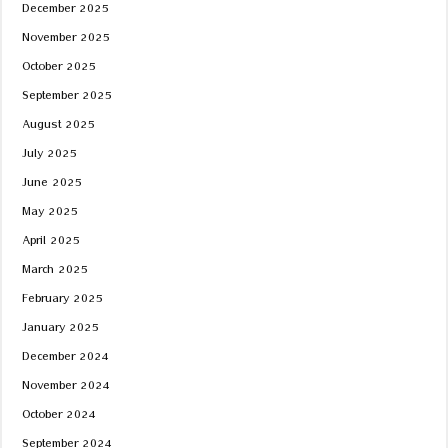
December 2025
November 2025
October 2025
September 2025
August 2025
July 2025
June 2025
May 2025
April 2025
March 2025
February 2025
January 2025
December 2024
November 2024
October 2024
September 2024