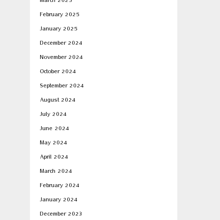
March 2025
February 2025
January 2025
December 2024
November 2024
October 2024
September 2024
August 2024
July 2024
June 2024
May 2024
April 2024
March 2024
February 2024
January 2024
December 2023