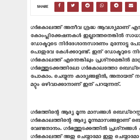
SHARE
ഗര്‍ഭകാലത്ത് അതീവ ശ്രദ്ധ ആവശ്യമാണ് എന്ന് 
കോംപ്ലിക്കേഷനുകള്‍ ഇല്ലാത്തതെങ്കില്‍ സാ
ഡോക്ടറുടെ നിര്‍ദേശാനുസാരണം മുന്നോട്ടു പോകാ
പൊതുവേ കേള്‍ക്കാറുണ്ട്. ഇത് ഡോക്ടറുടെ നിര
ഗര്‍ഭകാലത്ത് എന്തെങ്കിലും പ്രശ്‌നമെങ്കില്‍ മാത്രമ
ഗര്‍ഭത്തുടക്കത്തിലോ ഗര്‍ഭകാലത്തോ ബെഡ്‌റെ
പോകാം. ചെയ്യുന്ന കാര്യങ്ങളില്‍, അതായത് നടക്
മറ്റും ഒഴിവാക്കാനാണ് ഇത് പറയുന്നത്.
ഗര്‍ഭത്തിന്റെ ആദ്യ മൂന്നു മാസങ്ങള്‍ ബെഡ്‌റെ
ഗര്‍ഭകാലത്തിന്റെ ആദ്യ മൂന്നുമാസങ്ങളാണ് ബെഡ്‌റ
വേണ്ടതാനും. ഗര്‍ഭത്തുടക്കത്തില്‍ പ്രശ്‌നങ്
ഗര്‍ഭകാലത്ത് അതു ചെയ്യാമോ ഇതു ചെയ്യാമോ തു