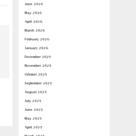
June 2026
May 2026
April 2026
March 2026
February 2026
January 2026
December 2025
November 2025
October 2025
September 2025
അബോര്‍ഷന്‍ സംഭവിച്ചാൽ രണ്ടാമത്
മുലയൂട്ടുന്ന സമയം 
ഗര്‍ഭധാരണത്തിന് ബുദ്ധിമുട്ടുണ്ടാകുമോ?
എങ്ങനെ പരിഹരിക്
August 2025
July 2025
June 2025
May 2025
April 2025