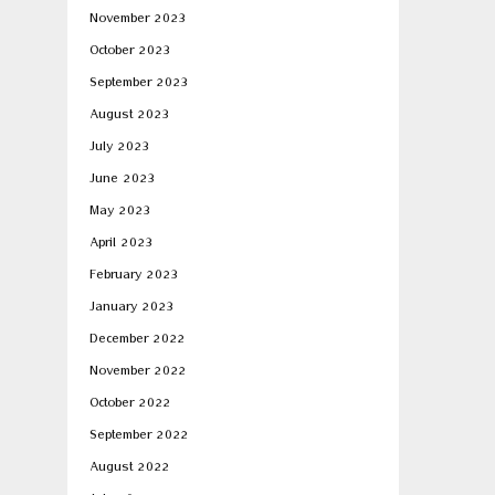
November 2023
October 2023
September 2023
August 2023
July 2023
June 2023
May 2023
April 2023
February 2023
January 2023
December 2022
November 2022
October 2022
September 2022
August 2022