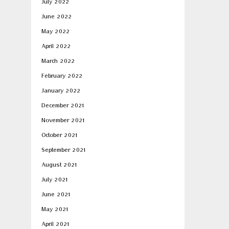
July 2022
June 2022
May 2022
April 2022
March 2022
February 2022
January 2022
December 2021
November 2021
October 2021
September 2021
August 2021
July 2021
June 2021
May 2021
April 2021