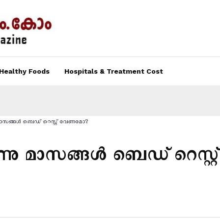
Healthy Foods
Hospitals & Treatment Cost
നു മാസങ്ങള്‍ ബെഡ് റെസ്റ്റ് വേണമോ?
ന്നു മാസങ്ങള്‍ ബെഡ് റെസ്റ്റ്