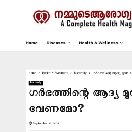
Home
Diseases
Health & Wellness
Home
Health & Wellness
Maternity
ഗര്‍ഭത്തിന്റെ ആദ്യ മൂന്
Maternity
ഗര്‍ഭത്തിന്റെ ആദ്യ മൂ
വേണമോ?
September 19, 2022