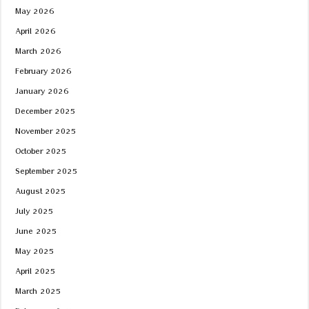
May 2026
April 2026
March 2026
February 2026
January 2026
December 2025
November 2025
October 2025
September 2025
August 2025
July 2025
June 2025
May 2025
April 2025
March 2025