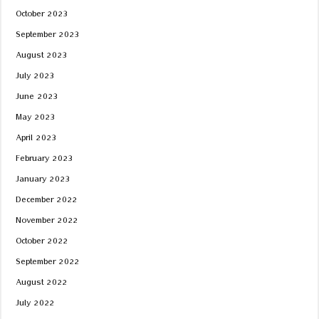
October 2023
September 2023
August 2023
July 2023
June 2023
May 2023
April 2023
February 2023
January 2023
December 2022
November 2022
October 2022
September 2022
August 2022
July 2022