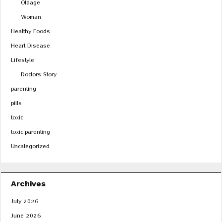
Oldage
Woman
Healthy Foods
Heart Disease
Lifestyle
Doctors Story
parenting
pills
toxic
toxic parenting
Uncategorized
Archives
July 2026
June 2026