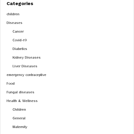
Categories
children
Diseases
Cancer
Covid-19
Diabetics
Kidney Diseases
Liver Diseases
emergency contraceptive
Food
Fungal diseases
Health & Wellness
Children
General
Maternity