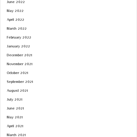
June 2022
May 2022
April 2022
March 2022
February 2022
January 2022
December 2021
November 2021
October 2021
September 2021
August 2021
July 2021
June 2021
May 2021
April 2021
March 2021