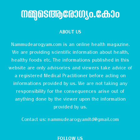
നമ്മുടെആരോഗ്യം.കോം
ABOUT US
Nammudearogyam.com is an online health magazine.
We are providing scientific information about health,
healthy foods etc. The informations published in this
website are only advisories and viewers take advice of
a registered Medical Practitioner before acting on
informations provided by us. We are not taking any
responsibility for the consequences arise out of
anything done by the viewer upon the information
provided by us.
Contact us:
nammudearogyamltd@gmail.com
FOLLOW US