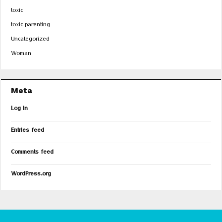
toxic
toxic parenting
Uncategorized
Woman
Meta
Log in
Entries feed
Comments feed
WordPress.org