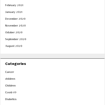
February 2021
January 2021
December 2020
November 2020
October 2020
September 2020
August 2020
Categories
Cancer
children
Children
Covid-19
Diabetics