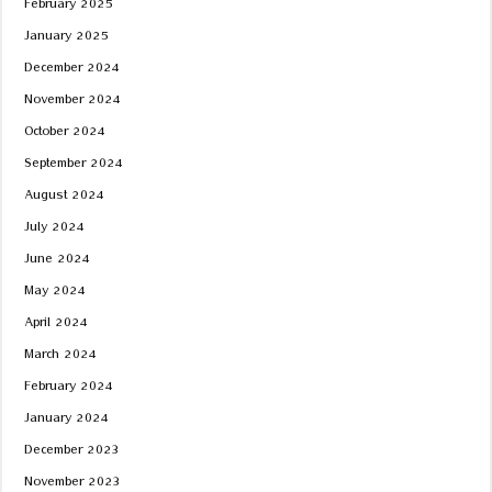
February 2025
January 2025
December 2024
November 2024
October 2024
September 2024
August 2024
July 2024
June 2024
May 2024
April 2024
March 2024
February 2024
January 2024
December 2023
November 2023