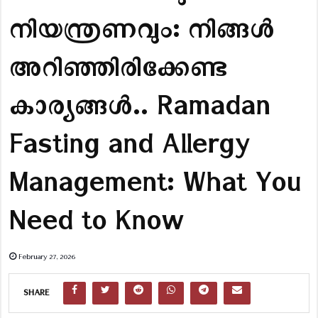
നിയന്ത്രണവും: നിങ്ങൾ
അറിഞ്ഞിരിക്കേണ്ട
കാര്യങ്ങൾ.. Ramadan
Fasting and Allergy
Management: What You
Need to Know
February 27, 2026
SHARE