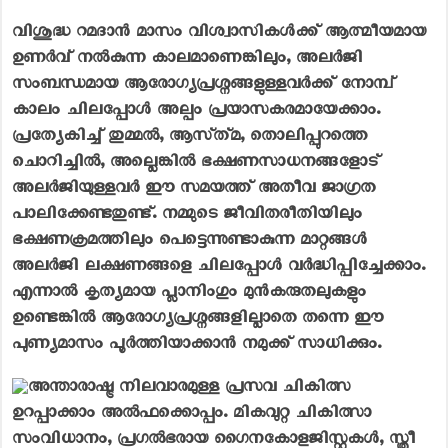
വിശുദ്ധ റമദാൻ മാസം വിശ്വാസികൾക്ക് ആത്മീയമായ
ഉണർവ് നൽകുന്ന കാലമാണെങ്കിലും, അലർജി
സംബന്ധമായ ആരോഗ്യപ്രശ്നങ്ങളുള്ളവർക്ക് നോമ്പ്
കാലം ചിലപ്പോൾ അല്പം പ്രയാസകരമായേക്കാം.
പ്രത്യേകിച്ച് തുമ്മൽ, ആസ്ത്മ, തൊലിപ്പുറത്തെ
ചൊറിച്ചിൽ, അല്ലെങ്കിൽ ഭക്ഷണസാധനങ്ങളോട്
അലർജിയുള്ളവർ ഈ സമയത്ത് അതീവ ജാഗ്രത
പാലിക്കേണ്ടതുണ്ട്. നമ്മുടെ ജീവിതരീതിയിലും
ഭക്ഷണക്രമത്തിലും പെട്ടെന്നുണ്ടാകുന്ന മാറ്റങ്ങൾ
അലർജി ലക്ഷണങ്ങളെ ചിലപ്പോൾ വർദ്ധിപ്പിച്ചേക്കാം.
എന്നാൽ കൃത്യമായ പ്ലാനിംഗും മുൻകരുതലുകളും
ഉണ്ടെങ്കിൽ ആരോഗ്യപ്രശ്നങ്ങളില്ലാതെ തന്നെ ഈ
പുണ്യമാസം പൂർത്തിയാക്കാൻ നമുക്ക് സാധിക്കും.