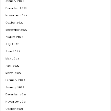
January 2023
December 2022
November 2022
October 2022
September 2022
August 2022
July 2022
June 2022
May 2022
April 2022
March 2022
February 2022
January 2022
December 2021
November 2021
October 2021