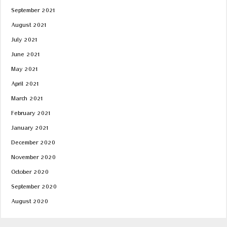
September 2021
August 2021
July 2021
June 2021
May 2021
April 2021
March 2021
February 2021
January 2021
December 2020
November 2020
October 2020
September 2020
August 2020