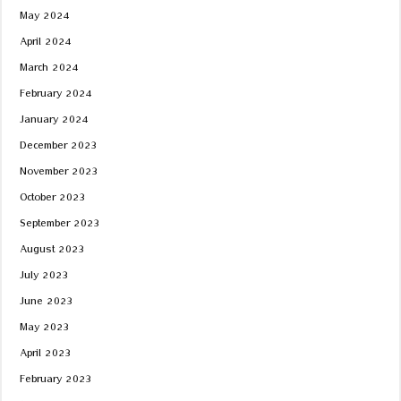
May 2024
April 2024
March 2024
February 2024
January 2024
December 2023
November 2023
October 2023
September 2023
August 2023
July 2023
June 2023
May 2023
April 2023
February 2023