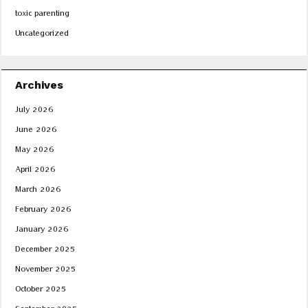
toxic parenting
Uncategorized
Archives
July 2026
June 2026
May 2026
April 2026
March 2026
February 2026
January 2026
December 2025
November 2025
October 2025