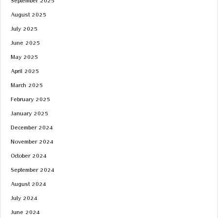
September 2025
August 2025
July 2025
June 2025
May 2025
April 2025
March 2025
February 2025
January 2025
December 2024
November 2024
October 2024
September 2024
August 2024
July 2024
June 2024