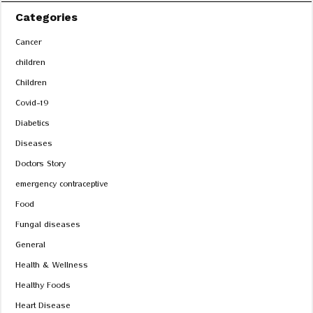
Categories
Cancer
children
Children
Covid-19
Diabetics
Diseases
Doctors Story
emergency contraceptive
Food
Fungal diseases
General
Health & Wellness
Healthy Foods
Heart Disease