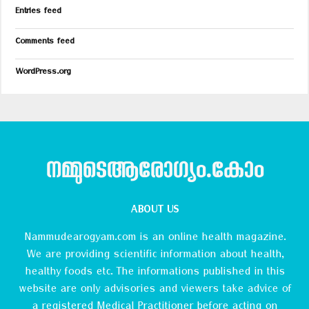
Entries feed
Comments feed
WordPress.org
നമ്മുടെആരോഗ്യം.കോം
ABOUT US
Nammudearogyam.com is an online health magazine.
We are providing scientific information about health,
healthy foods etc. The informations published in this
website are only advisories and viewers take advice of
a registered Medical Practitioner before acting on