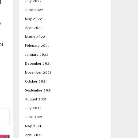
July 2022
ീ
June 2022
May 2022
e
April 2022
March 2022
ില
February 2022
January 2022
December 2021
November 2021
October 2021
September 2021
August 2021
July 2021
June 2021
May 2021
April 2021