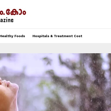
Healthy Foods
Hospitals & Treatment Cost