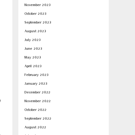
November 2023
October 2023
September 2023
August 2023
July 2023
June 2023
May 2023
April 2023
February 2023
January 2023
December 2022
e
November 2022
October 2022
September 2022
August 2022