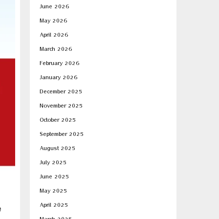
June 2026
May 2026
April 2026
March 2026
February 2026
January 2026
December 2025
November 2025
October 2025
September 2025
August 2025
July 2025
June 2025
May 2025
April 2025
e