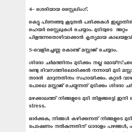
4- ശെരിയായ സ്റ്റൈലിംഗ്.
കെട്ടു പിണഞ്ഞു കൂടുതൽ പരിക്കുകൾ ഇല്ലാ
ഹെയർ സ്റ്റൈലുകൾ ചെയ്യാം. മുടിയുടെ അറ്റം
പിളരുന്നതൊഴിവാക്കാൻ കൃത്യമായ കാലയളവിൽ 
5-വെളിച്ചെണ്ണ കൊണ്ട് മസ്സാജ് ചെയ്യാം.
ശിരോ ചർമത്തിനും മുടിക്കും നല്ല മോയ്സ്ച
രണ്ടു ദിവസത്തിലൊരിക്കൽ നന്നായി മുടി മസ്സാജ
താരൻ മാറുന്നതിനും സഹായിക്കും. കറ്റാർ വാ
പോലെ മസ്സാജ് ചെയ്യുന്നത് മുടിക്കും ശിരോ 
മഴക്കാലത്ത് നിങ്ങളുടെ മുടി തിളങ്ങട്ടെ! ഇനി
stress.
ഓർക്കുക, നിങ്ങൾ കഴിക്കുന്നത് നിങ്ങളുടെ മുടിയ
പോഷണം നൽകുന്നതിന് ധാരാളം പഴങ്ങൾ, പച്ചക