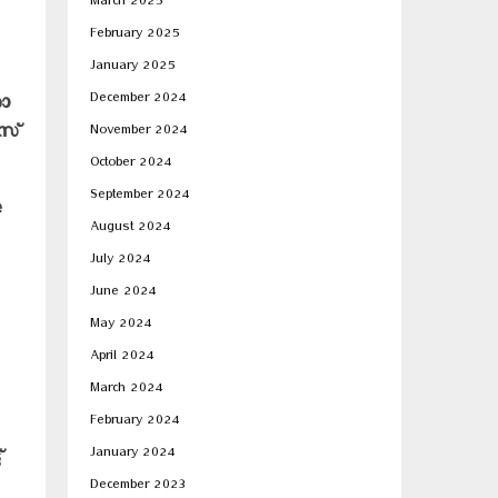
March 2025
February 2025
January 2025
December 2024
രോ
ൂസ്
November 2024
October 2024
September 2024
e
August 2024
July 2024
June 2024
May 2024
April 2024
March 2024
February 2024
January 2024
്
December 2023