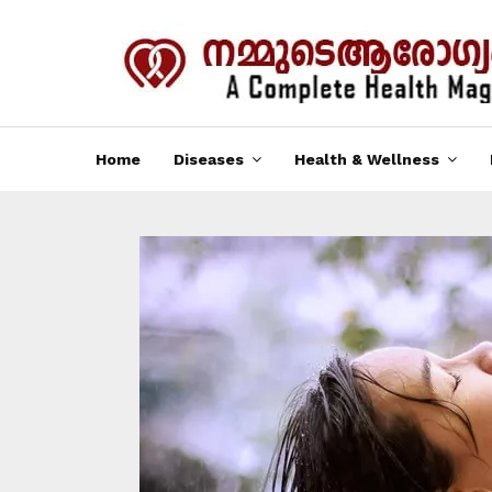
Home
Diseases
Health & Wellness